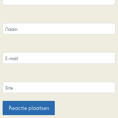
Naam
E-mail
Site