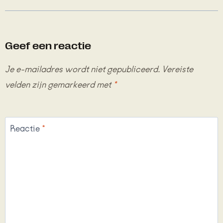
Geef een reactie
Je e-mailadres wordt niet gepubliceerd.
Vereiste
velden zijn gemarkeerd met
*
Reactie
*