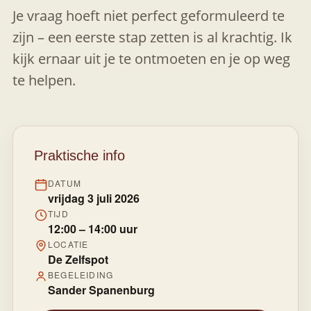
Je vraag hoeft niet perfect geformuleerd te
zijn – een eerste stap zetten is al krachtig. Ik
kijk ernaar uit je te ontmoeten en je op weg
te helpen.
Praktische info
DATUM
vrijdag 3 juli 2026
TIJD
12:00 – 14:00 uur
LOCATIE
De Zelfspot
BEGELEIDING
Sander Spanenburg