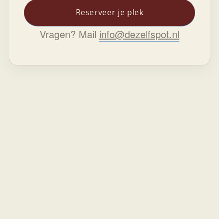
Reserveer je plek
Vragen? Mail
info@dezelfspot.nl