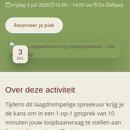
vrijdag 3 juli 2026
12:00 – 14:00 uur
De Zelfspot
Reserveer je plek
3
JUL
Over deze activiteit
Tijdens dit laagdrempelige spreekuur krijg je
de kans om in een 1-op-1 gesprek van 10
minuten jouw loopbaanvraag te stellen aan