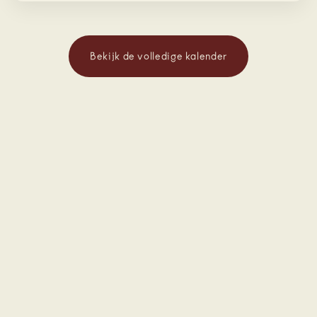
Bekijk de volledige kalender