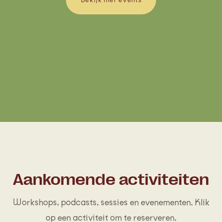
Aankomende activiteiten
Workshops, podcasts, sessies en evenementen. Klik
op een activiteit om te reserveren.