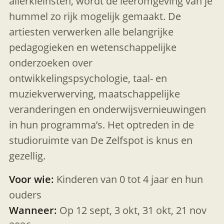
allerkleinsten, wordt de leeromgeving van je
hummel zo rijk mogelijk gemaakt. De
artiesten verwerken alle belangrijke
pedagogieken en wetenschappelijke
onderzoeken over
ontwikkelingspsychologie, taal- en
muziekverwerving, maatschappelijke
veranderingen en onderwijsvernieuwingen
in hun programma’s. Het optreden in de
studioruimte van De Zelfspot is knus en
gezellig.
Voor wie:
Kinderen van 0 tot 4 jaar en hun
ouders
Wanneer:
Op 12 sept, 3 okt, 31 okt, 21 nov