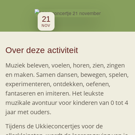
21
NOV
Over deze activiteit
Muziek beleven, voelen, horen, zien, zingen
en maken. Samen dansen, bewegen, spelen,
experimenteren, ontdekken, oefenen,
fantaseren en imiteren. Het leukste
muzikale avontuur voor kinderen van 0 tot 4
jaar met ouders.
Tijdens de Ukkieconcertjes voor de